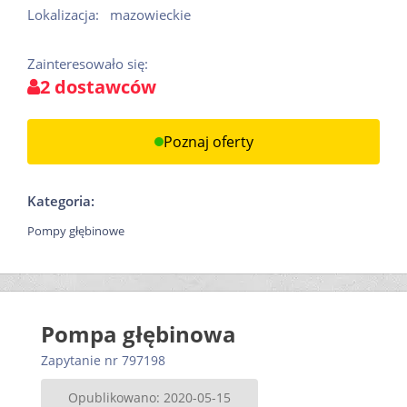
Lokalizacja:
mazowieckie
Zainteresowało się:
2 dostawców
Poznaj oferty
Kategoria:
Pompy głębinowe
Pompa głębinowa
Zapytanie nr 797198
Opublikowano: 2020-05-15