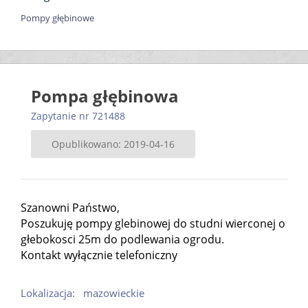
Pompy głębinowe
Pompa głębinowa
Zapytanie nr 721488
Opublikowano: 2019-04-16
Szanowni Państwo,
Poszukuję pompy glebinowej do studni wierconej o
głebokosci 25m do podlewania ogrodu.
Kontakt wyłącznie telefoniczny
Lokalizacja:
mazowieckie