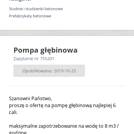
Studnie i studzienki betonowe
Prefabrykaty betonowe
Pompa głębinowa
Zapytanie nr 755201
Opublikowano: 2019-10-25
Szanowni Państwo,
proszę o ofertę na pompę głębinową najlepiej 6
cali.
maksymalne zapotrzebowanie na wodę to 8 m3 /
godzinę