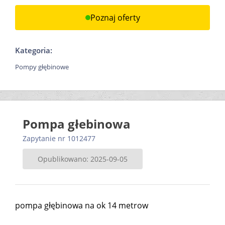
Poznaj oferty
Kategoria:
Pompy głębinowe
Pompa głebinowa
Zapytanie nr 1012477
Opublikowano: 2025-09-05
pompa głębinowa na ok 14 metrow