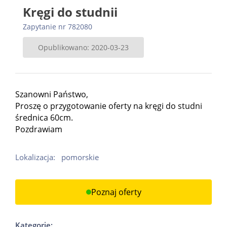
Kręgi do studnii
Zapytanie nr 782080
Opublikowano: 2020-03-23
Szanowni Państwo,
Proszę o przygotowanie oferty na kręgi do studni
średnica 60cm.
Pozdrawiam
Lokalizacja:
pomorskie
Poznaj oferty
Kategorie: