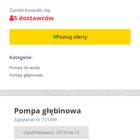
Zainteresowało się:
5 dostawców
Poznaj oferty
Kategorie:
Pompy do wody
Pompy głębinowe
Pompa głębinowa
Zapytanie nr 721499
Opublikowano: 2019-04-15