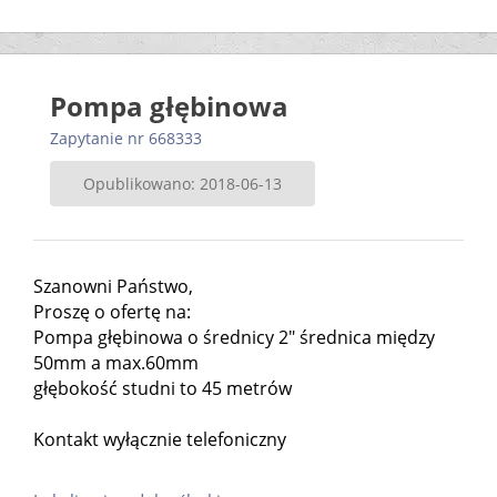
Pompa głębinowa
Zapytanie nr 668333
Opublikowano: 2018-06-13
Szanowni Państwo,
Proszę o ofertę na:
Pompa głębinowa o średnicy 2" średnica między
50mm a max.60mm
głębokość studni to 45 metrów
Kontakt wyłącznie telefoniczny