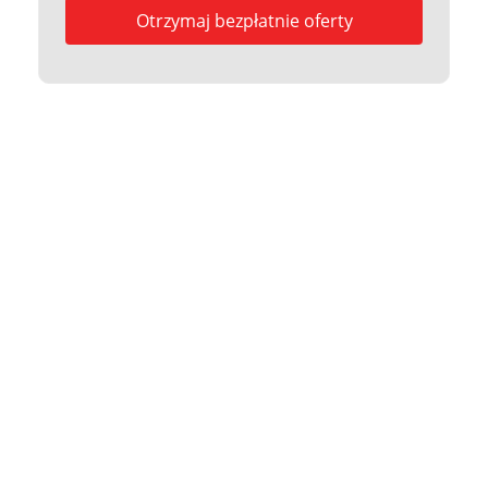
Otrzymaj bezpłatnie oferty