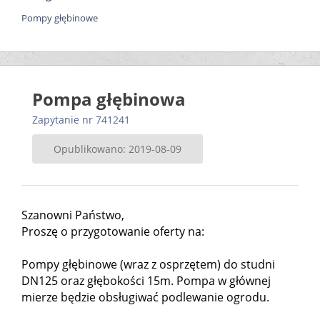
Pompy głębinowe
Pompa głębinowa
Zapytanie nr 741241
Opublikowano: 2019-08-09
Szanowni Państwo,
Proszę o przygotowanie oferty na:
Pompy głębinowe (wraz z osprzętem) do studni
DN125 oraz głębokości 15m. Pompa w głównej
mierze będzie obsługiwać podlewanie ogrodu.