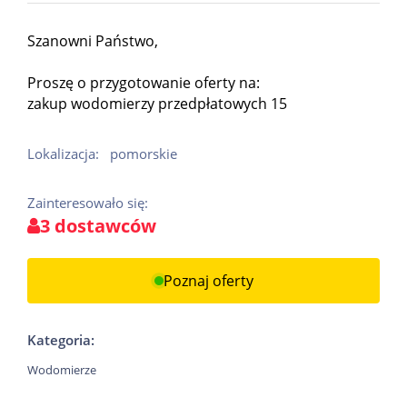
Szanowni Państwo,
Proszę o przygotowanie oferty na:
zakup wodomierzy przedpłatowych 15
Lokalizacja:
pomorskie
Zainteresowało się:
3 dostawców
Poznaj oferty
Kategoria:
Wodomierze