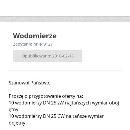
Wodomierze
Zapytanie nr 449127
Opublikowano: 2016-02-15
Szanowni Państwo,
Proszę o przygotowanie oferty na:
10 wodomierzy DN 25 zW najtańszych wymiar oboj
ętny
10 wodomierzy DN 25 CW najtańsze wymiar
oojętny