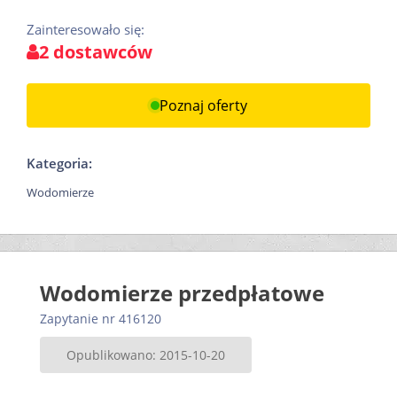
Zainteresowało się:
2 dostawców
Poznaj oferty
Kategoria:
Wodomierze
Wodomierze przedpłatowe
Zapytanie nr 416120
Opublikowano: 2015-10-20