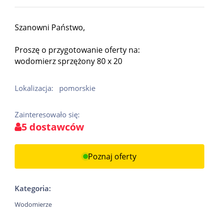
Szanowni Państwo,
Proszę o przygotowanie oferty na:
wodomierz sprzężony 80 x 20
Lokalizacja:
pomorskie
Zainteresowało się:
5 dostawców
Poznaj oferty
Kategoria:
Wodomierze