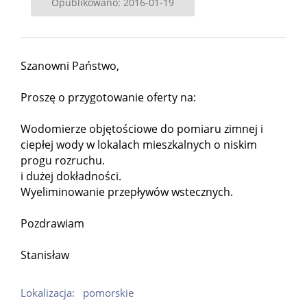
Opublikowano: 2016-01-19
Szanowni Państwo,
Proszę o przygotowanie oferty na:
Wodomierze objętościowe do pomiaru zimnej i
ciepłej wody w lokalach mieszkalnych o niskim
progu rozruchu.
i dużej dokładności.
Wyeliminowanie przepływów wstecznych.
Pozdrawiam
Stanisław
Lokalizacja:
pomorskie