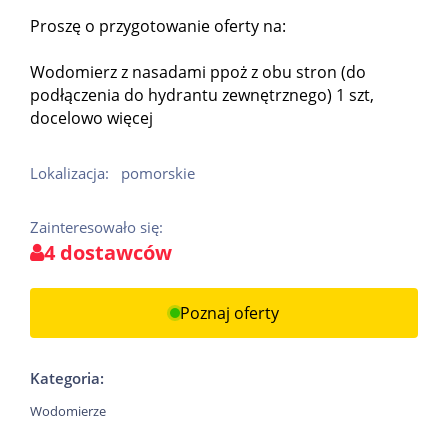
Proszę o przygotowanie oferty na:
Wodomierz z nasadami ppoż z obu stron (do
podłączenia do hydrantu zewnętrznego) 1 szt,
docelowo więcej
Lokalizacja:
pomorskie
Zainteresowało się:
4 dostawców
Poznaj oferty
Kategoria:
Wodomierze