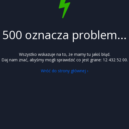
500 oznacza problem...
Wszystko wskazuje na to, że mamy tu jakiś błąd.
Daj nam znać, abyśmy mogli sprawdzić co jest grane: 12 432 52 00.
Wróć do strony głównej ›