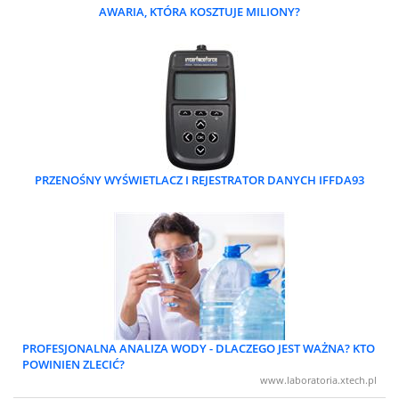
AWARIA, KTÓRA KOSZTUJE MILIONY?
PRZENOŚNY WYŚWIETLACZ I REJESTRATOR DANYCH IFFDA93
PROFESJONALNA ANALIZA WODY - DLACZEGO JEST WAŻNA? KTO
POWINIEN ZLECIĆ?
www.laboratoria.xtech.pl