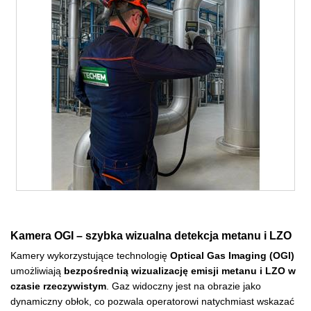
Kamera OGI – szybka wizualna detekcja metanu i LZO
Kamery wykorzystujące technologię
Optical Gas Imaging (OGI)
umożliwiają
bezpośrednią wizualizację emisji metanu i LZO w
czasie rzeczywistym
. Gaz widoczny jest na obrazie jako
dynamiczny obłok, co pozwala operatorowi natychmiast wskazać