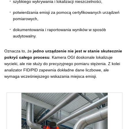
szybkiego wykrywania i lokalizacji nieszczelności,
potwierdzania emisji za pomocą certyfikowanych urządzeń
pomiarowych,
dokumentowania i raportowania wyników w sposób
audytowalny.
Oznacza to, że
jedno urządzenie nie jest w stanie skutecznie
pokryć całego procesu
. Kamera OGI doskonale lokalizuje
wycieki, ale nie służy do precyzyjnego pomiaru stężenia. Z kolei
analizator FID/PID zapewnia dokładne dane liczbowe, ale
wymaga wcześniejszego wskazania miejsca emisji.